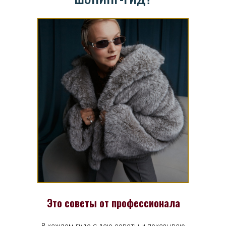
Это советы от профессионала