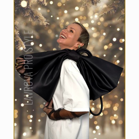
LAVROVA PRO STYLE