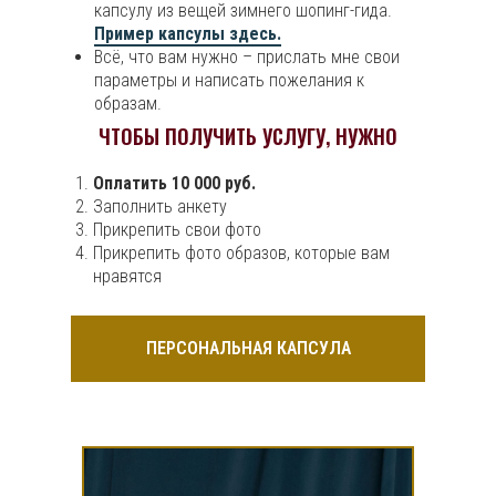
капсулу из вещей зимнего шопинг-гида.
Пример капсулы здесь.
Всё, что вам нужно – прислать мне свои
параметры и написать пожелания к
образам.
ЧТОБЫ ПОЛУЧИТЬ УСЛУГУ, НУЖНО
Оплатить 10 000 руб.
Заполнить анкету
Прикрепить свои фото
Прикрепить фото образов, которые вам
нравятся
ПЕРСОНАЛЬНАЯ КАПСУЛА