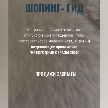
ШОПИНГ- ГИД
250+ страниц с образами и вещами для
стильного зимнего гардероба, чтобы
чувствовать себя уверенно каждый день!
И
потрясающее приложение
"НОВОГОДНИЕ ОБРАЗЫ 2026"
ПРОДАЖИ ЗАКРЫТЫ