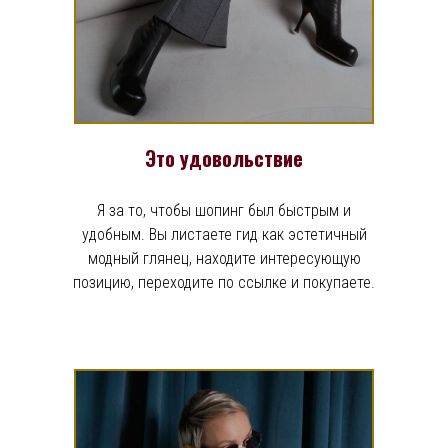
Это удовольствие
Я за то, чтобы шопинг был быстрым и
удобным. Вы листаете гид как эстетичный
модный глянец, находите интересующую
позицию, переходите по ссылке и покупаете.