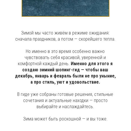
Зимой мы часто живём в режиме ожидания:
сначала праздников, а потом — скорейшего тепла.
Но именно в это время особенно важно
чувствовать себя красивой, уверенной и
комфортной каждый день.
Именно для этого я
создаю зимний шопинг-гид — чтобы ваш
декабрь, январь и февраль были не про уныние,
а про стиль, уют и удовольствие.
В гиде уже собраны готовые решения, стильные
сочетания и актуальные находки — просто
выбирайте и наслаждайтесь.
Зима может быть роскошной — и вы тоже.