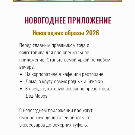
НОВОГОДНЕЕ ПРИЛОЖЕНИЕ
Новогодние образы 2026
Перед главным праздником года я
подготовила для вас специальное
приложение. Станьте самой яркой на любом
вечере:
На корпоративе в кафе или ресторане
Дома, в кругу самых родных и близких
В поездке, которую внезапно презентовал
Дед Мороз
В новогоднем приложении вас ждут
выверенные до деталей образы: от
аксессуаров до вечерних туфель.