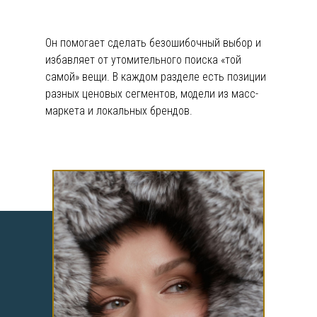
Он помогает сделать безошибочный выбор и
избавляет от утомительного поиска «той
самой» вещи. В каждом разделе есть позиции
разных ценовых сегментов, модели из масс-
маркета и локальных брендов.