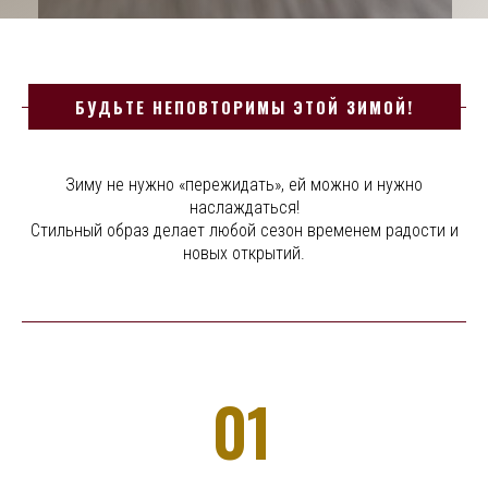
БУДЬТЕ НЕПОВТОРИМЫ ЭТОЙ ЗИМОЙ!
Зиму не нужно «пережидать», ей можно и нужно
наслаждаться!
Стильный образ делает любой сезон временем радости и
новых открытий.
Выпуск №2
01