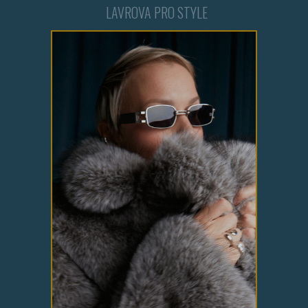
LAVROVA PRO STYLE