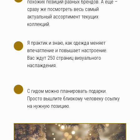
похожих позиций разных брендов. А еще –
сразу же посмотреть весь самый
актуальный ассортимент текущих
коллекций.
Я практик и знаю, как одежда меняет
впечатление и повышает настроение.
Вас ждут 250 страниц визуального
наслаждения.
С гидом можно планировать подарки.
Просто вышлите близкому человеку ссылку
на нужную позицию.