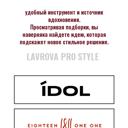
удобный инструмент и источник
вдохновения.
Просматривая подборки, вы
наверняка найдете идею, которая
подскажет новое стильное решение.
LAVROVA PRO STYLE