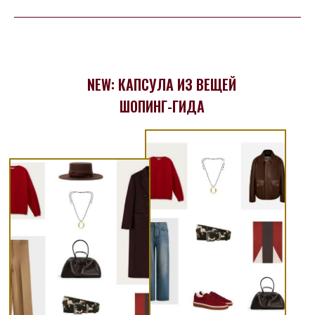
NEW: КАПСУЛА ИЗ ВЕЩЕЙ
ШОПИНГ-ГИДА