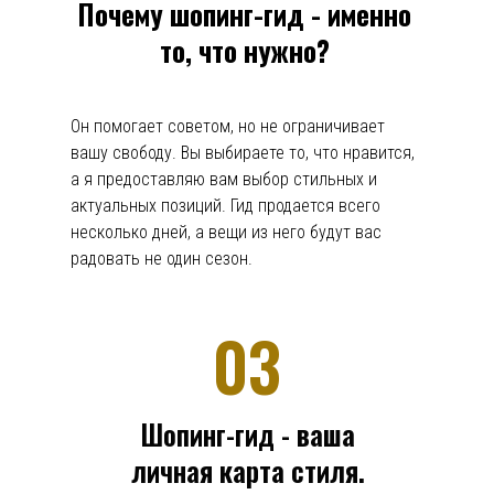
Почему шопинг-гид - именно
то, что нужно?
Он помогает советом, но не ограничивает
вашу свободу. Вы выбираете то, что нравится,
а я предоставляю вам выбор стильных и
актуальных позиций. Гид продается всего
несколько дней, а вещи из него будут вас
радовать не один сезон.
03
Шопинг-гид - ваша
личная карта стиля.