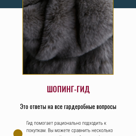
ШОПИНГ-ГИД
Это ответы на все гардеробные вопросы
Гид помогает рационально подходить к
покупкам. Вы можете сравнить несколько