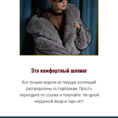
Это комфортный шопинг
Все лучшие модели из текущих коллекций
распределены по подборкам. Просто
переходите по ссылке и покупайте. Ни одной
неудачной вещи в гиде нет!