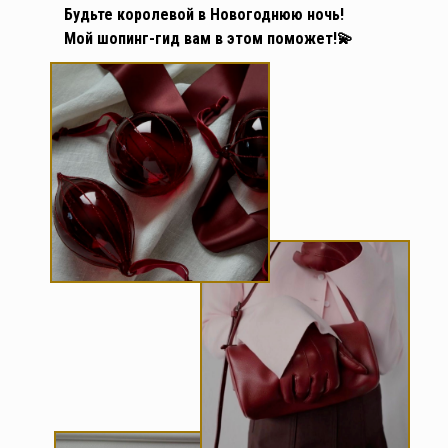
Будьте королевой в Новогоднюю ночь!
Мой шопинг-гид вам в этом поможет!💫