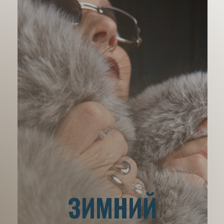
ЗИМНИЙ