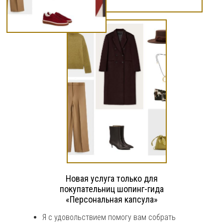
Новая услуга только для
покупательниц шопинг-гида
«Персональная капсула»
Я с удовольствием помогу вам собрать