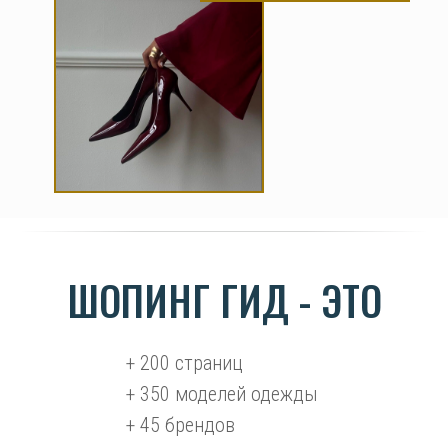
ШОПИНГ ГИД - ЭТО
+ 200 страниц
+ 350 моделей одежды
+ 45 брендов