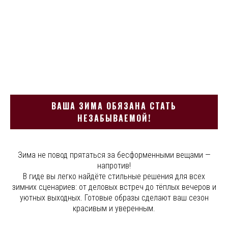
ВАША ЗИМА ОБЯЗАНА СТАТЬ
НЕЗАБЫВАЕМОЙ!
Зима не повод прятаться за бесформенными вещами —
напротив!
В гиде вы легко найдёте стильные решения для всех
зимних сценариев: от деловых встреч до тёплых вечеров и
уютных выходных. Готовые образы сделают ваш сезон
красивым и уверенным.