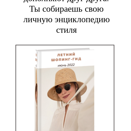
Ты собираешь свою
личную энциклопедию
стиля