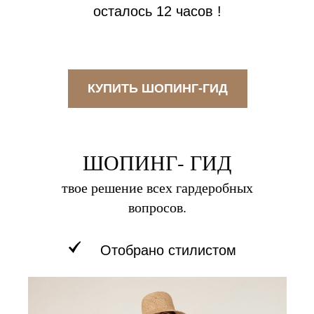
осталось 12 часов !
КУПИТЬ ШОПИНГ-ГИД
ШОПИНГ- ГИД
твое решение всех гардеробных
вопросов.
Отобрано стилистом