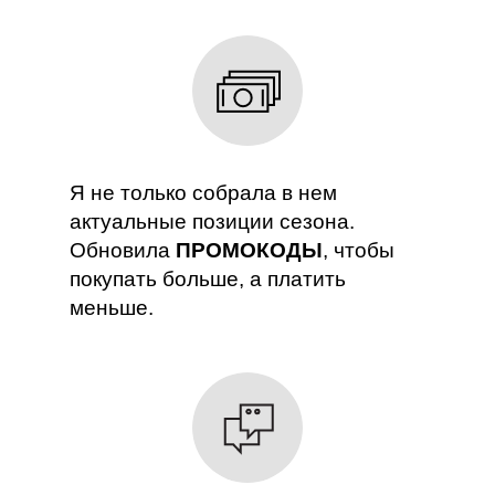
Я не только собрала в нем
актуальные позиции сезона.
Обновила
ПРОМОКОДЫ
, чтобы
покупать больше, а платить
меньше.