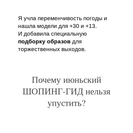
Я учла переменчивость погоды и
нашла модели для +30 и +13.
И добавила специальную
подборку образов
для
торжественных выходов.
Почему июньский
ШОПИНГ-ГИД нельзя
упустить?