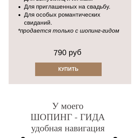
Для приглашенных на свадьбу.
Для особых романтических
свиданий.
*продается только с шопинг-гидом
790 руб
КУПИТЬ
У моего
ШОПИНГ - ГИДА
удобная навигация