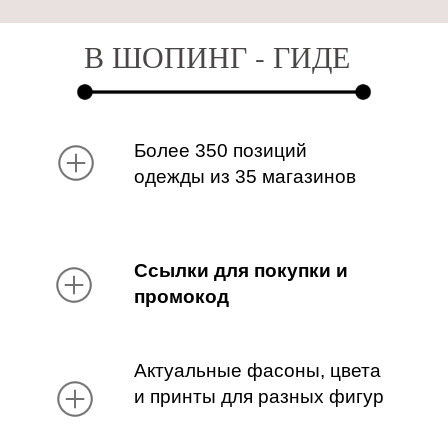
В ШОПИНГ - ГИДЕ
Более 350 позиций
одежды из 35 магазинов
Ссылки для покупки и
промокод
Актуальные фасоны, цвета
и принты для разных фигур