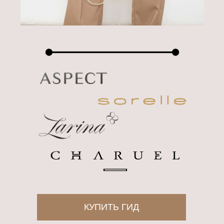
КУПИТЬ ГИД