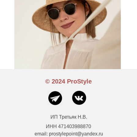
© 2024 ProStyle
ИП Третьяк Н.В.
ИНН 471403988870
email: prostylepoint@yandex.ru