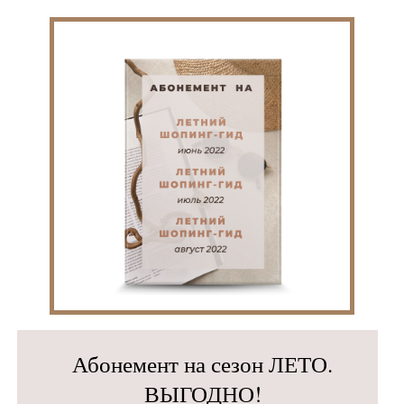
Абонемент на сезон ЛЕТО.
ВЫГОДНО!