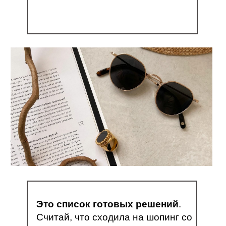
Это список готовых решений
.
Считай, что сходила на шопинг со