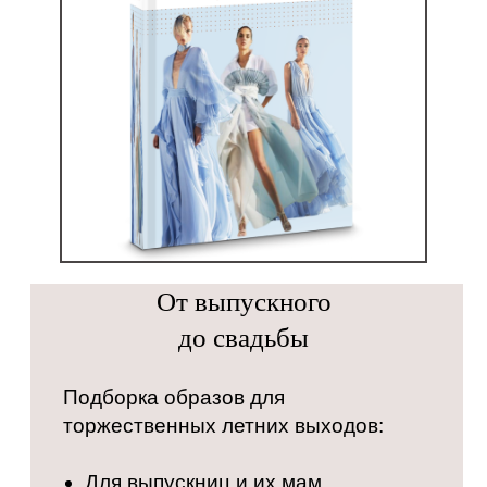
От выпускного
до свадьбы
Подборка образов для
торжественных летних выходов:
Для выпускниц и их мам.