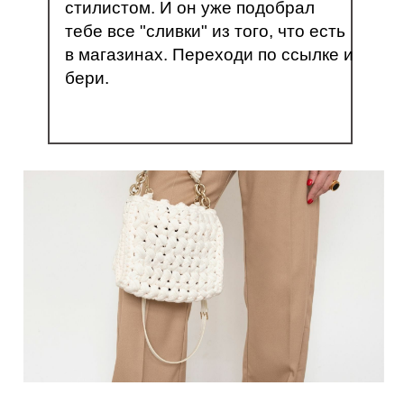
стилистом. И он уже подобрал
тебе все "сливки" из того, что есть
в магазинах. Переходи по ссылке и
бери.