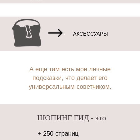
АКСЕССУАРЫ
КУПИТЬ ГИД
А еще там есть мои личные
подсказки, что делает его
универсальным советчиком.
ШОПИНГ ГИД - это
+ 250 страниц