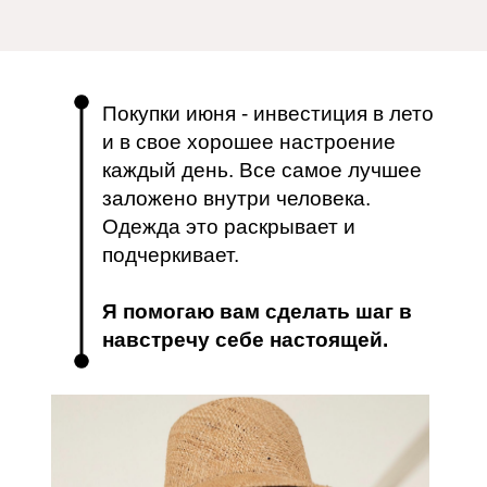
Покупки июня - инвестиция в лето
и в свое хорошее настроение
каждый день. Все самое лучшее
заложено внутри человека.
Одежда это раскрывает и
подчеркивает.
Я помогаю вам сделать шаг в
навстречу себе настоящей.