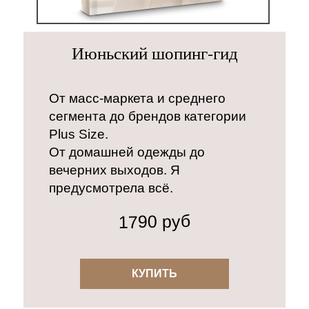
Июньский шопинг-гид
От масс-маркета и среднего
сегмента до брендов категории
Plus Size.
От домашней одежды до
вечерних выходов. Я
предусмотрела всё.
1790 руб
КУПИТЬ