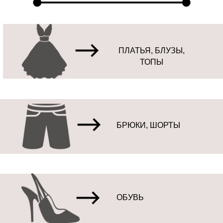
ПЛАТЬЯ, БЛУЗЫ,
ТОПЫ
БРЮКИ, ШОРТЫ
Отзывы девушек
ОБУВЬ