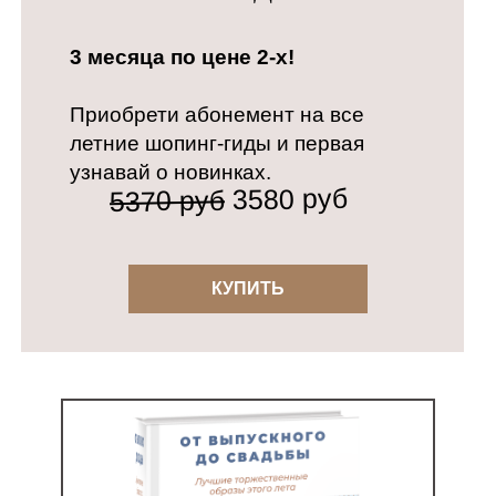
3 месяца по цене 2-х!
Приобрети абонемент на все
летние шопинг-гиды и первая
узнавай о новинках.
3580 руб
5370 руб
КУПИТЬ