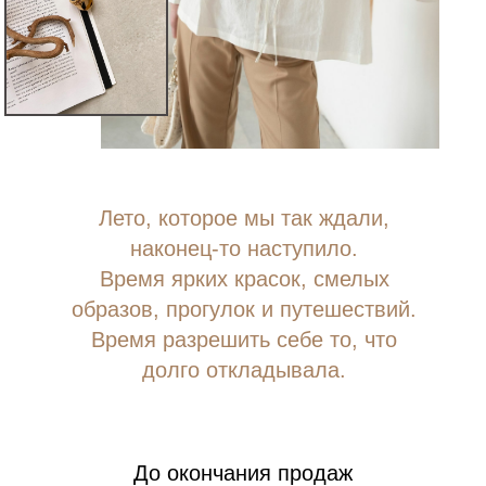
Лето, которое мы так ждали,
наконец-то наступило.
Время ярких красок, смелых
образов, прогулок и путешествий.
Время разрешить себе то, что
долго откладывала.
До окончания продаж