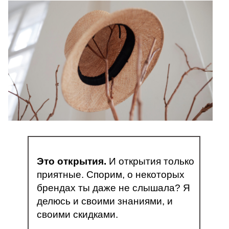
Это открытия.
И открытия только
приятные. Спорим, о некоторых
брендах ты даже не слышала? Я
делюсь и своими знаниями, и
своими скидками.